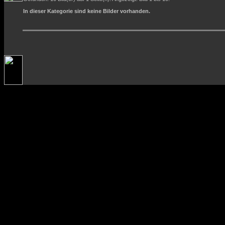
In dieser Kategorie sind keine Bilder vorhanden.