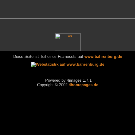
Diese Seite ist Teil eines Framesets auf
www.bahrenburg.de
Powered by 4images 1.7.1
Copyright © 2002
4homepages.de