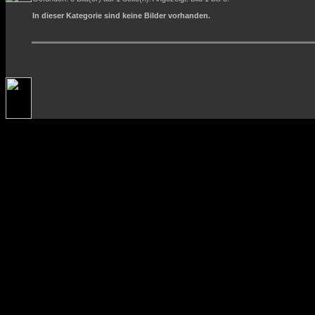
In dieser Kategorie sind keine Bilder vorhanden.