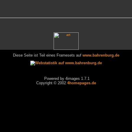
Diese Seite ist Teil eines Framesets auf
www.bahrenburg.de
Powered by 4images 1.7.1
Copyright © 2002
4homepages.de