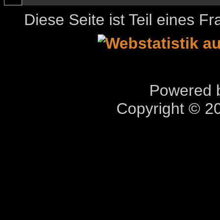
Diese Seite ist Teil eines 
Powered b
Copyright © 