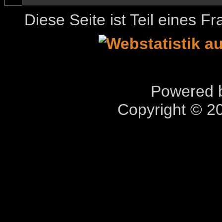
Diese Seite ist Teil eines 
Powered b
Copyright © 