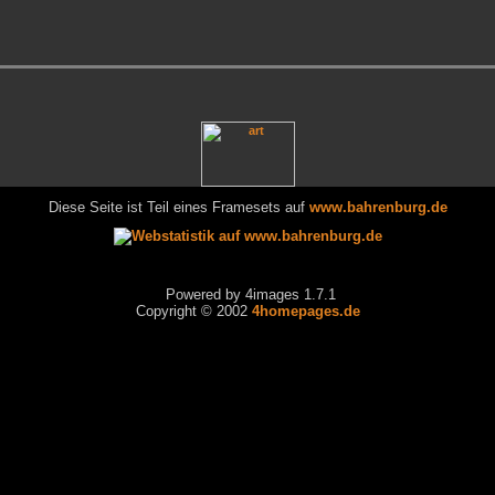
Diese Seite ist Teil eines Framesets auf
www.bahrenburg.de
Powered by 4images 1.7.1
Copyright © 2002
4homepages.de