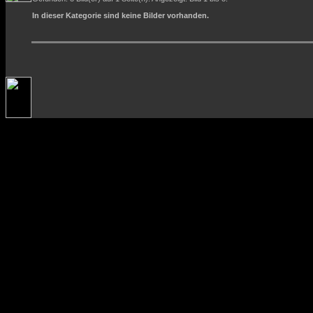
In dieser Kategorie sind keine Bilder vorhanden.