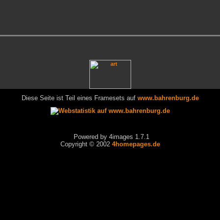
Diese Seite ist Teil eines Framesets auf
www.bahrenburg.de
Powered by 4images 1.7.1
Copyright © 2002
4homepages.de