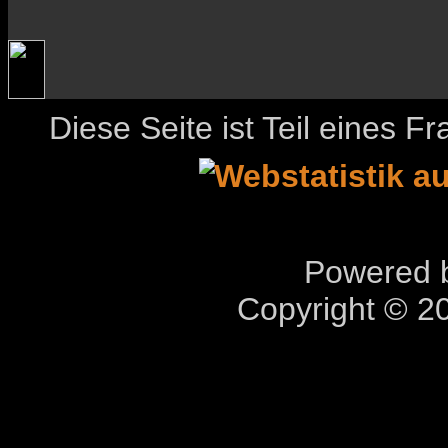
Diese Seite ist Teil eines 
Powered b
Copyright © 