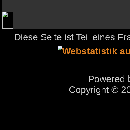
Diese Seite ist Teil eines 
Powered b
Copyright © 