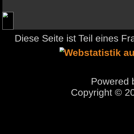
Diese Seite ist Teil eines 
Powered b
Copyright © 