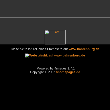
Diese Seite ist Teil eines Framesets auf
www.bahrenburg.de
Powered by 4images 1.7.1
Copyright © 2002
4homepages.de