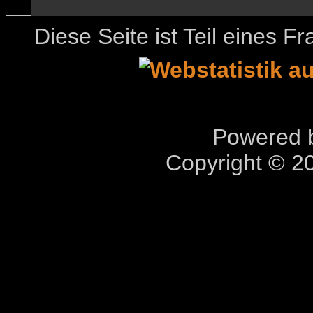
Diese Seite ist Teil eines 
Powered b
Copyright © 