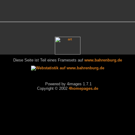
Diese Seite ist Teil eines Framesets auf
www.bahrenburg.de
Powered by 4images 1.7.1
Copyright © 2002
4homepages.de