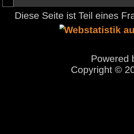
Diese Seite ist Teil eines 
Powered b
Copyright © 