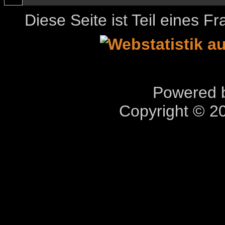
Diese Seite ist Teil eines 
Powered b
Copyright © 