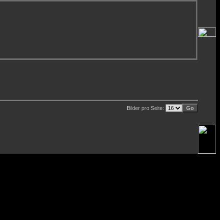
Bilder pro Seite: