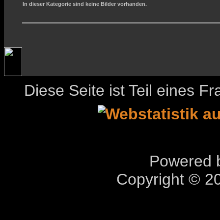
In dieser Kategorie sind keine Bilder vorhanden.
Diese Seite ist Teil eines 
Powered b
Copyright © 