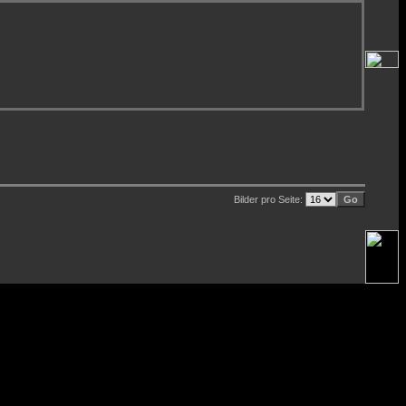
Bilder pro Seite: