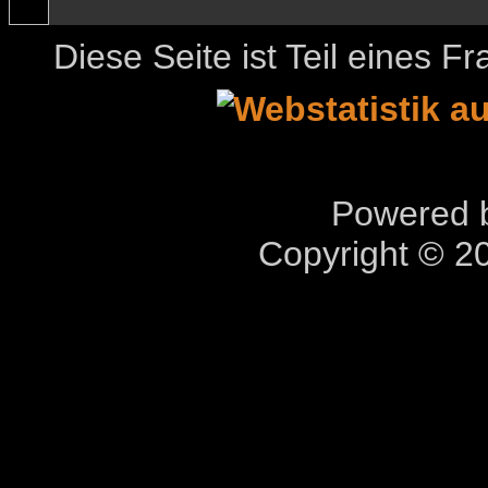
Diese Seite ist Teil eines 
Powered b
Copyright © 