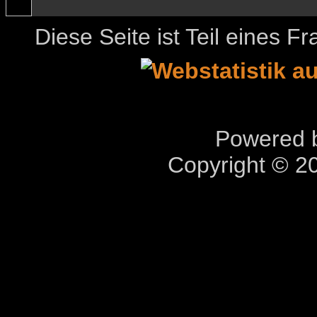
Diese Seite ist Teil eines 
Powered b
Copyright © 