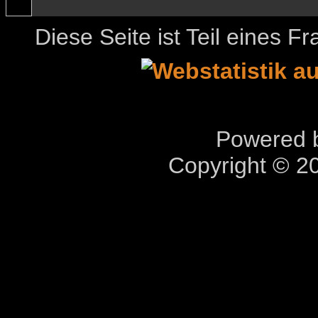
Diese Seite ist Teil eines 
Powered b
Copyright © 