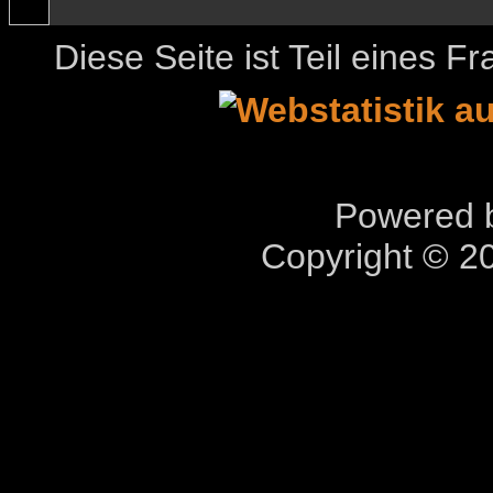
Diese Seite ist Teil eines 
Powered b
Copyright © 