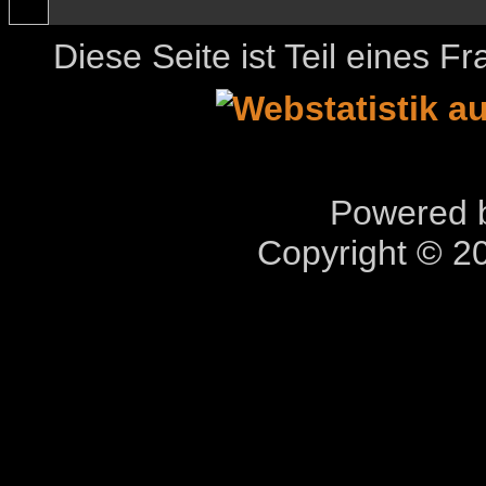
Diese Seite ist Teil eines 
Powered b
Copyright © 