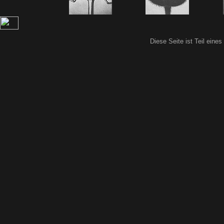
Diese Seite ist Teil eine