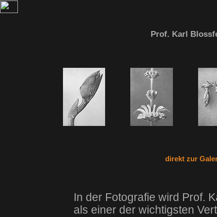
Prof. Karl Blossf
direkt zur Gale
In der Fotografie wird Prof. K
als einer der wichtigsten Ve